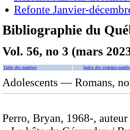
Refonte Janvier-décembr
Bibliographie du Qué
Vol. 56, no 3 (mars 202
Table des matières
Index des vedettes-matièr
Adolescents — Romans, nouv
Perro, Bryan, 1968-, auteur