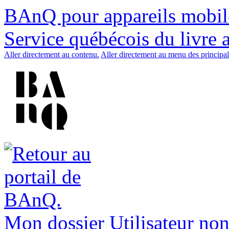
BAnQ pour appareils mobil
Service québécois du livre 
Aller directement au contenu.
Aller directement au menu des principal
Mon dossier
Utilisateur non