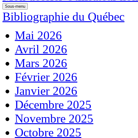
Sous-menu
Bibliographie du Québec
Mai 2026
Avril 2026
Mars 2026
Février 2026
Janvier 2026
Décembre 2025
Novembre 2025
Octobre 2025