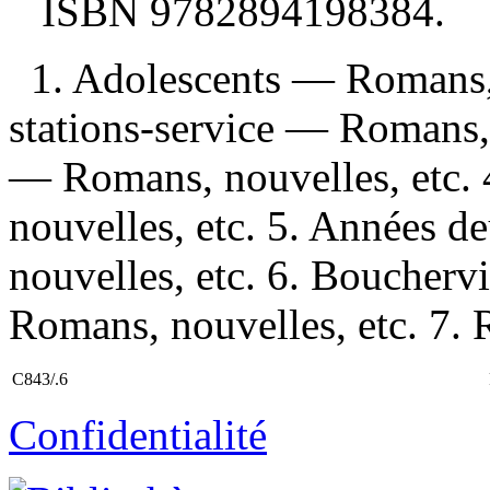
ISBN
9782894198384
.
1. Adolescents — Romans, 
stations-service — Romans, 
— Romans, nouvelles, etc. 
nouvelles, etc. 5. Années 
nouvelles, etc. 6. Boucher
Romans, nouvelles, etc. 7. 
C843/.6
Confidentialité