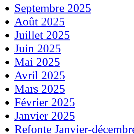
Septembre 2025
Août 2025
Juillet 2025
Juin 2025
Mai 2025
Avril 2025
Mars 2025
Février 2025
Janvier 2025
Refonte Janvier-décembr