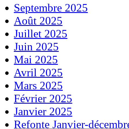
Septembre 2025
Août 2025
Juillet 2025
Juin 2025
Mai 2025
Avril 2025
Mars 2025
Février 2025
Janvier 2025
Refonte Janvier-décembr