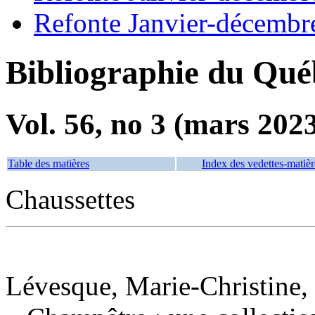
Refonte Janvier-décembr
Bibliographie du Qué
Vol. 56, no 3 (mars 202
Table des matières
Index des vedettes-matièr
Chaussettes
Lévesque, Marie-Christine, 