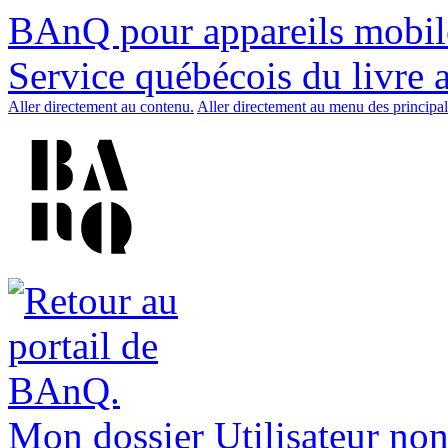
BAnQ pour appareils mobil
Service québécois du livre 
Aller directement au contenu.
Aller directement au menu des principal
Mon dossier
Utilisateur non