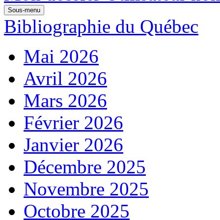
Sous-menu
Bibliographie du Québec
Mai 2026
Avril 2026
Mars 2026
Février 2026
Janvier 2026
Décembre 2025
Novembre 2025
Octobre 2025