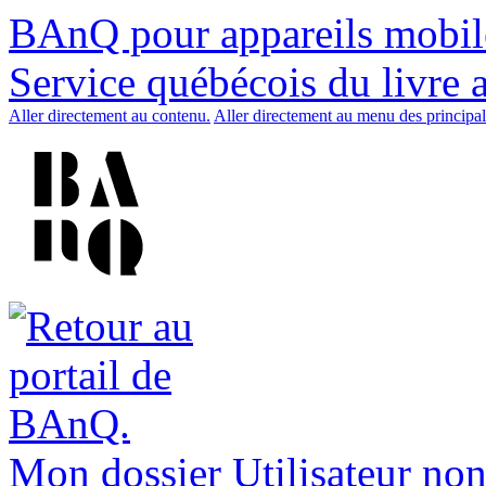
BAnQ pour appareils mobil
Service québécois du livre 
Aller directement au contenu.
Aller directement au menu des principal
Mon dossier
Utilisateur non