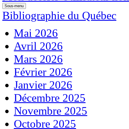
Sous-menu
Bibliographie du Québec
Mai 2026
Avril 2026
Mars 2026
Février 2026
Janvier 2026
Décembre 2025
Novembre 2025
Octobre 2025