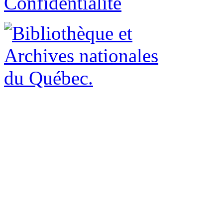
Confidentialité