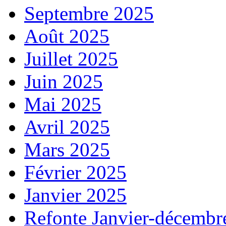
Septembre 2025
Août 2025
Juillet 2025
Juin 2025
Mai 2025
Avril 2025
Mars 2025
Février 2025
Janvier 2025
Refonte Janvier-décembr