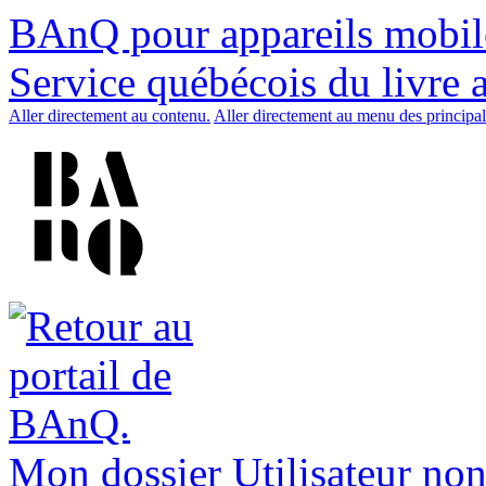
BAnQ pour appareils mobil
Service québécois du livre 
Aller directement au contenu.
Aller directement au menu des principal
Mon dossier
Utilisateur non