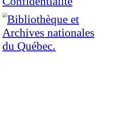
Confidentialité