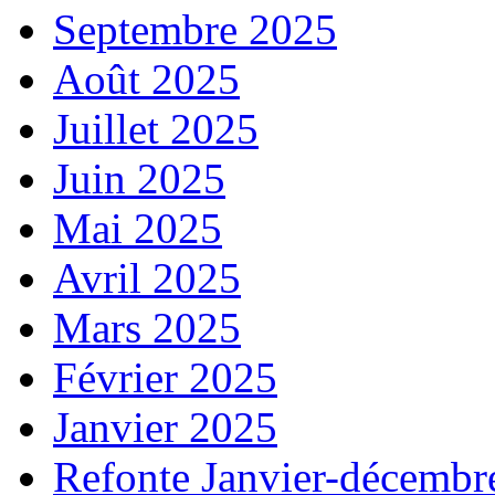
Septembre 2025
Août 2025
Juillet 2025
Juin 2025
Mai 2025
Avril 2025
Mars 2025
Février 2025
Janvier 2025
Refonte Janvier-décembr