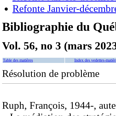
Refonte Janvier-décembr
Bibliographie du Qué
Vol. 56, no 3 (mars 202
Table des matières
Index des vedettes-matièr
Résolution de problème
Ruph, François, 1944-, aute