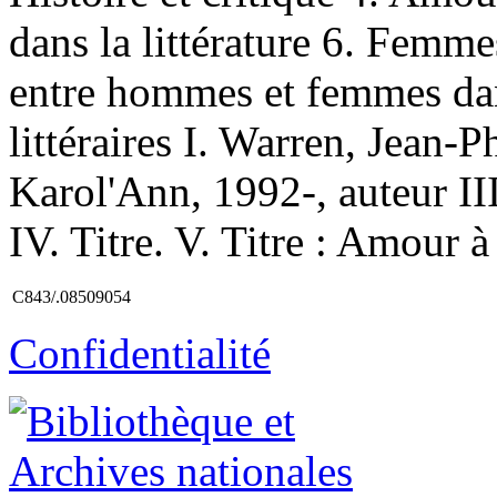
dans la littérature 6. Femmes
entre hommes et femmes dans
littéraires I. Warren, Jean-P
Karol'Ann, 1992-, auteur II
IV. Titre. V. Titre : Amour à
C843/.08509054
Confidentialité