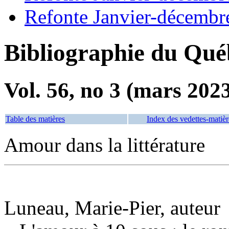
Refonte Janvier-décembr
Bibliographie du Qué
Vol. 56, no 3 (mars 202
Table des matières
Index des vedettes-matièr
Amour dans la littérature
Luneau, Marie-Pier, auteur