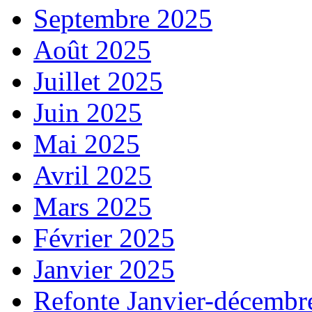
Septembre 2025
Août 2025
Juillet 2025
Juin 2025
Mai 2025
Avril 2025
Mars 2025
Février 2025
Janvier 2025
Refonte Janvier-décembr