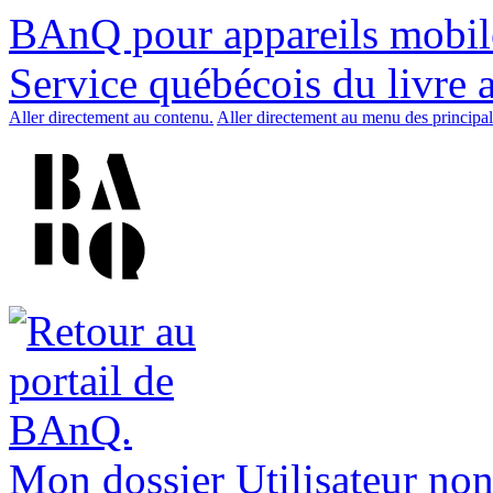
BAnQ pour appareils mobil
Service québécois du livre 
Aller directement au contenu.
Aller directement au menu des principal
Mon dossier
Utilisateur non