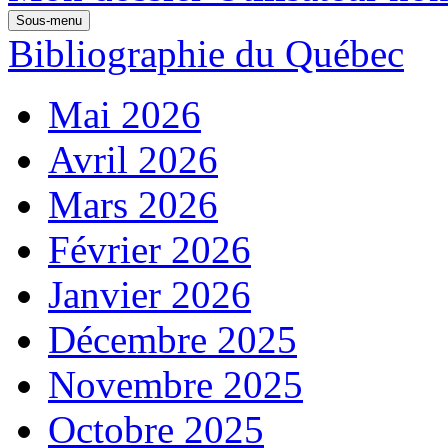
Sous-menu
Bibliographie du Québec
Mai 2026
Avril 2026
Mars 2026
Février 2026
Janvier 2026
Décembre 2025
Novembre 2025
Octobre 2025