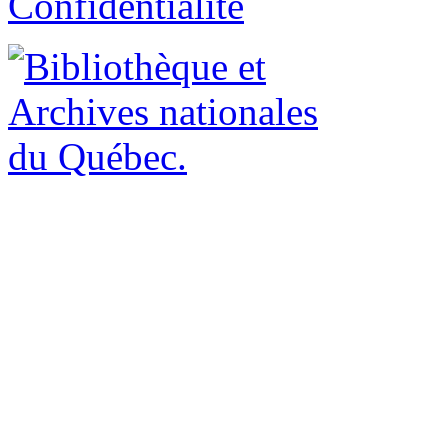
Confidentialité