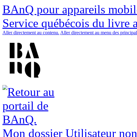
BAnQ pour appareils mobil
Service québécois du livre 
Aller directement au contenu.
Aller directement au menu des principal
Mon dossier
Utilisateur non