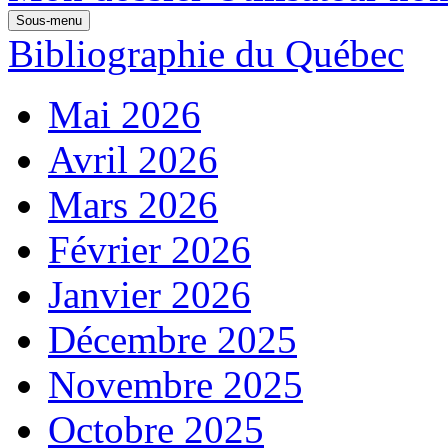
Sous-menu
Bibliographie du Québec
Mai 2026
Avril 2026
Mars 2026
Février 2026
Janvier 2026
Décembre 2025
Novembre 2025
Octobre 2025