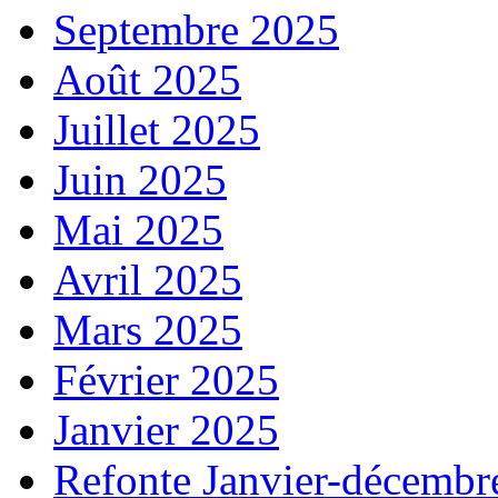
Septembre 2025
Août 2025
Juillet 2025
Juin 2025
Mai 2025
Avril 2025
Mars 2025
Février 2025
Janvier 2025
Refonte Janvier-décembr