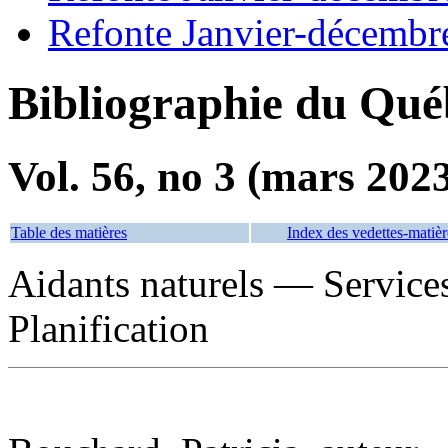
Refonte Janvier-décembr
Bibliographie du Qué
Vol. 56, no 3 (mars 202
Table des matières
Index des vedettes-matièr
Aidants naturels — Servic
Planification