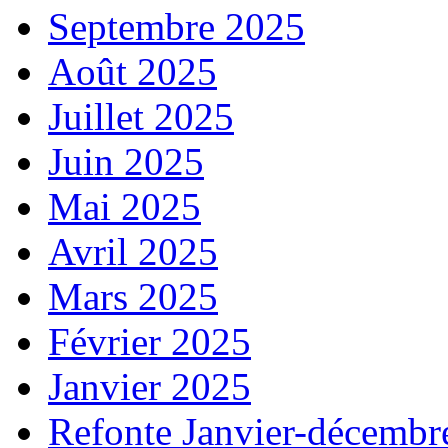
Septembre 2025
Août 2025
Juillet 2025
Juin 2025
Mai 2025
Avril 2025
Mars 2025
Février 2025
Janvier 2025
Refonte Janvier-décembr