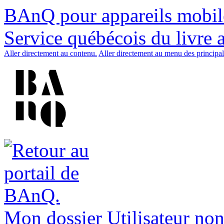
BAnQ pour appareils mobil
Service québécois du livre 
Aller directement au contenu.
Aller directement au menu des principal
Mon dossier
Utilisateur non