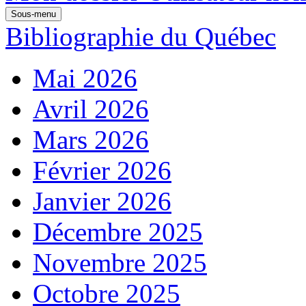
Sous-menu
Bibliographie du Québec
Mai 2026
Avril 2026
Mars 2026
Février 2026
Janvier 2026
Décembre 2025
Novembre 2025
Octobre 2025