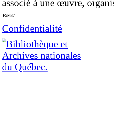
associé à une œuvre, organi
F5M37
Confidentialité