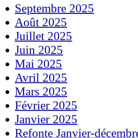
Septembre 2025
Août 2025
Juillet 2025
Juin 2025
Mai 2025
Avril 2025
Mars 2025
Février 2025
Janvier 2025
Refonte Janvier-décembr