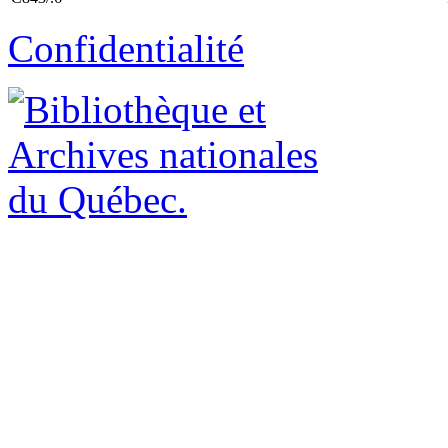
Confidentialité