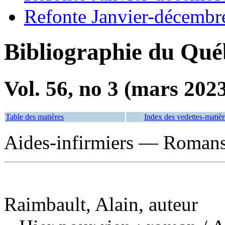
Refonte Janvier-décembr
Bibliographie du Qué
Vol. 56, no 3 (mars 202
Table des matières
Index des vedettes-matièr
Aides-infirmiers — Romans,
Raimbault, Alain, auteur