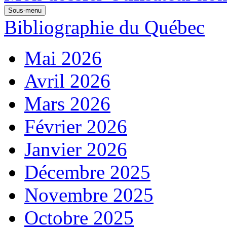
Sous-menu
Bibliographie du Québec
Mai 2026
Avril 2026
Mars 2026
Février 2026
Janvier 2026
Décembre 2025
Novembre 2025
Octobre 2025