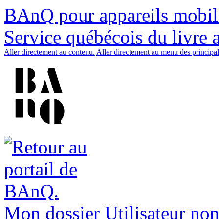
BAnQ pour appareils mobil
Service québécois du livre 
Aller directement au contenu.
Aller directement au menu des principal
Mon dossier
Utilisateur non