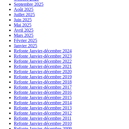
Septembre 2025
Août 2025
Juillet 2025
Juin 2025
Mai 2025
Avril 2025
Mars 2025
Février 2025
Janvier 2025
Refonte Janvier-décembre 2024
Refonte Janvier-décembre 2023
Refonte Janvier-décembre 2022
Refonte Janvier-décembre 2021
Refonte Janvier-décembre 2020
Refonte Janvier-décembre 2019
Refonte Janvier-décembre 2018
Refonte Janvier-décembre 2017
Refonte Janvier-décembre 2016
Refonte Janvier-décembre 2015
Refonte Janvier-décembre 2014
Refonte Janvier-décembre 2013
Refonte Janvier-décembre 2012
Refonte Janvier-décembre 2011
Refonte Janvier-décembre 2010
Refonte Janvier-décembre 2009