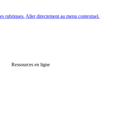
es rubriques.
Aller directement au menu contextuel.
Ressources en ligne