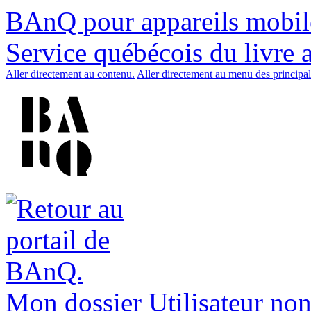
BAnQ pour appareils mobil
Service québécois du livre 
Aller directement au contenu.
Aller directement au menu des principal
Mon dossier
Utilisateur non