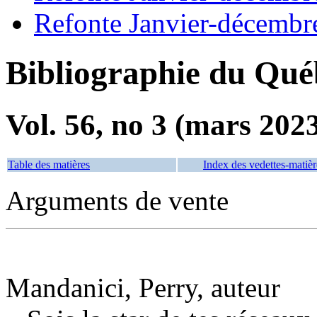
Refonte Janvier-décembr
Bibliographie du Qué
Vol. 56, no 3 (mars 202
Table des matières
Index des vedettes-matièr
Arguments de vente
Mandanici, Perry, auteur