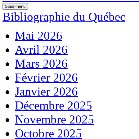
Sous-menu
Bibliographie du Québec
Mai 2026
Avril 2026
Mars 2026
Février 2026
Janvier 2026
Décembre 2025
Novembre 2025
Octobre 2025