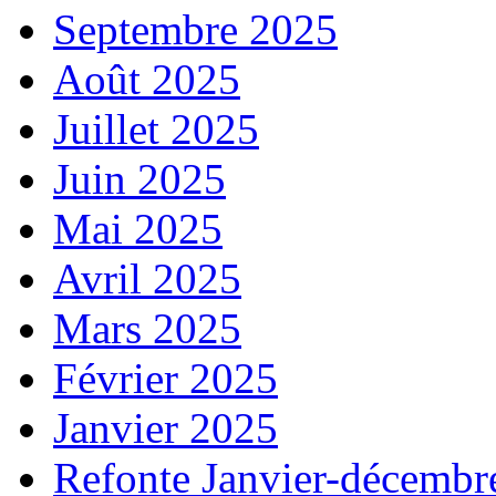
Septembre 2025
Août 2025
Juillet 2025
Juin 2025
Mai 2025
Avril 2025
Mars 2025
Février 2025
Janvier 2025
Refonte Janvier-décembr