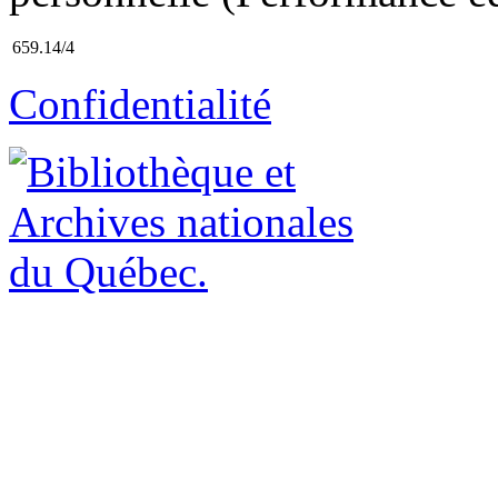
659.14/4
Confidentialité