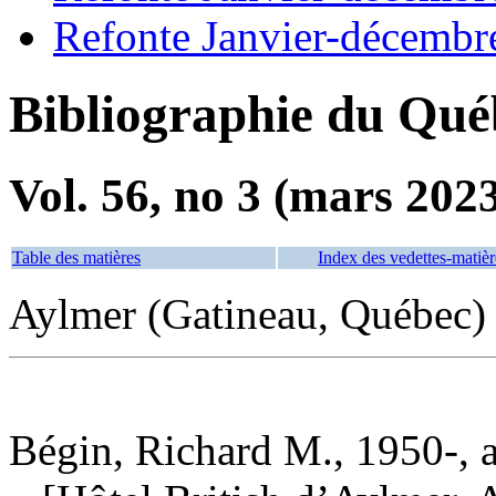
Refonte Janvier-décembr
Bibliographie du Qué
Vol. 56, no 3 (mars 202
Table des matières
Index des vedettes-matièr
Aylmer (Gatineau, Québec)
Bégin, Richard M., 1950-, 