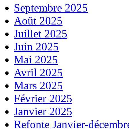
Septembre 2025
Août 2025
Juillet 2025
Juin 2025
Mai 2025
Avril 2025
Mars 2025
Février 2025
Janvier 2025
Refonte Janvier-décembr