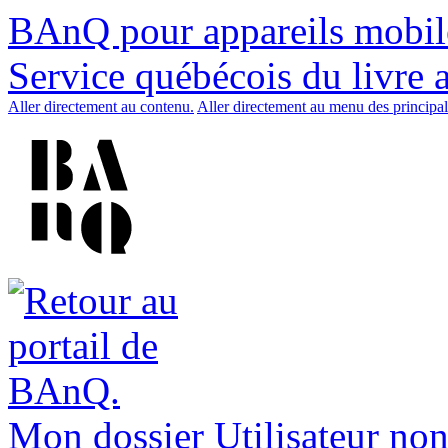
BAnQ pour appareils mobil
Service québécois du livre 
Aller directement au contenu.
Aller directement au menu des principal
Mon dossier
Utilisateur non