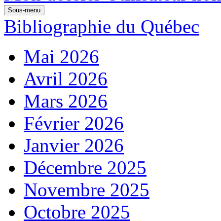
Sous-menu
Bibliographie du Québec
Mai 2026
Avril 2026
Mars 2026
Février 2026
Janvier 2026
Décembre 2025
Novembre 2025
Octobre 2025