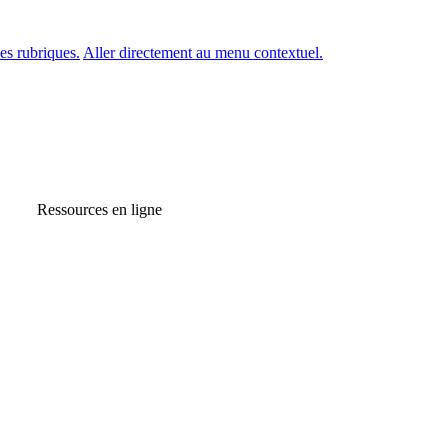
es rubriques.
Aller directement au menu contextuel.
Ressources en ligne