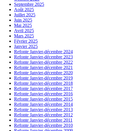
Septembre 2025
Août 2025
Juillet 2025
Juin 2025
Mai 2025
Avril 2025
Mars 2025
Février 2025
Janvier 2025
Refonte Janvier-décembre 2024
Refonte Janvier-décembre 2023
Refonte Janvier-décembre 2022
Refonte Janvier-décembre 2021
Refonte Janvier-décembre 2020
Refonte Janvier-décembre 2019
Refonte Janvier-décembre 2018
Refonte Janvier-décembre 2017
Refonte Janvier-décembre 2016
Refonte Janvier-décembre 2015
Refonte Janvier-décembre 2014
Refonte Janvier-décembre 2013
Refonte Janvier-décembre 2012
Refonte Janvier-décembre 2011
Refonte Janvier-décembre 2010
Refonte Janvier-décembre 2009