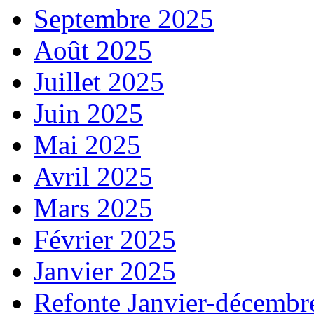
Septembre 2025
Août 2025
Juillet 2025
Juin 2025
Mai 2025
Avril 2025
Mars 2025
Février 2025
Janvier 2025
Refonte Janvier-décembr