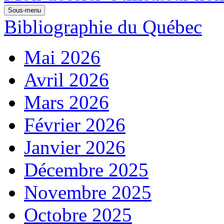
Sous-menu
Bibliographie du Québec
Mai 2026
Avril 2026
Mars 2026
Février 2026
Janvier 2026
Décembre 2025
Novembre 2025
Octobre 2025