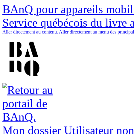
BAnQ pour appareils mobil
Service québécois du livre 
Aller directement au contenu.
Aller directement au menu des principal
Mon dossier
Utilisateur non