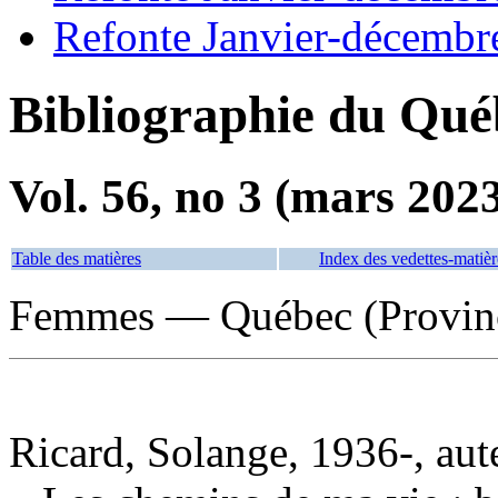
Refonte Janvier-décembr
Bibliographie du Qué
Vol. 56, no 3 (mars 202
Table des matières
Index des vedettes-matièr
Femmes — Québec (Provin
Ricard, Solange, 1936-, aut