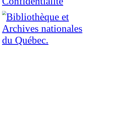
Confidentialité