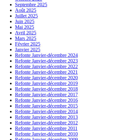
Septembre 2025
Août 2025
Juillet 2025
Juin 2025
Mai 2025
Avril 2025
Mars 2025
Février 2025
Janvier 2025
Refonte Janvier-décembre 2024
Refonte Janvier-décembre 2023
Refonte Janvier-décembre 2022
Refonte Janvier-décembre 2021
Refonte Janvier-décembre 2020
Refonte Janvier-décembre 2019
Refonte Janvier-décembre 2018
Refonte Janvier-décembre 2017
Refonte Janvier-décembre 2016
Refonte Janvier-décembre 2015
Refonte Janvier-décembre 2014
Refonte Janvier-décembre 2013
Refonte Janvier-décembre 2012
Refonte Janvier-décembre 2011
Refonte Janvier-décembre 2010
Refonte Janvier-décembre 2009