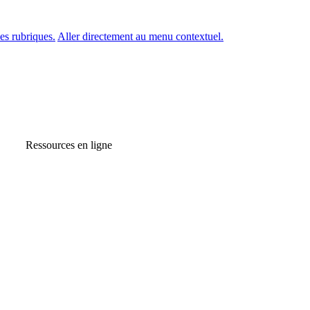
es rubriques.
Aller directement au menu contextuel.
Ressources en ligne