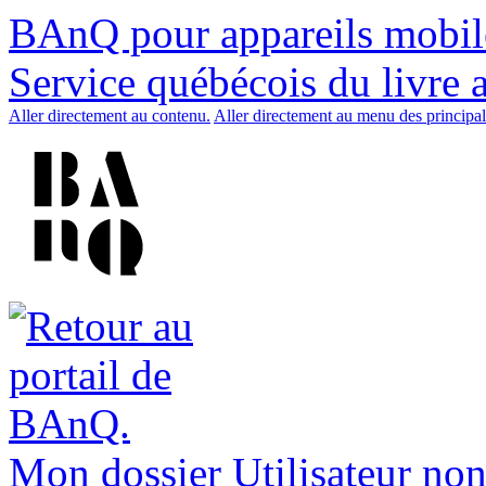
BAnQ pour appareils mobil
Service québécois du livre 
Aller directement au contenu.
Aller directement au menu des principal
Mon dossier
Utilisateur non