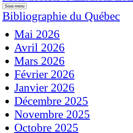
Sous-menu
Bibliographie du Québec
Mai 2026
Avril 2026
Mars 2026
Février 2026
Janvier 2026
Décembre 2025
Novembre 2025
Octobre 2025