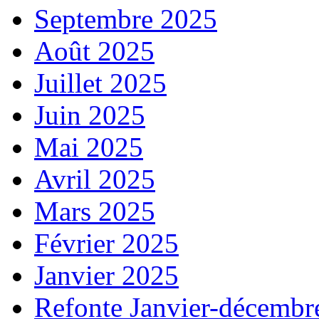
Septembre 2025
Août 2025
Juillet 2025
Juin 2025
Mai 2025
Avril 2025
Mars 2025
Février 2025
Janvier 2025
Refonte Janvier-décembr