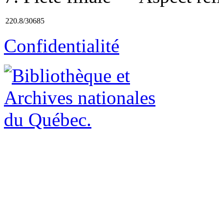
220.8/30685
Confidentialité