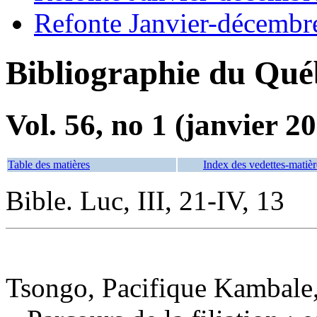
Refonte Janvier-décembr
Bibliographie du Qué
Vol. 56, no 1 (janvier 2
Table des matières
Index des vedettes-matièr
Bible. Luc, III, 21-IV, 13
Tsongo, Pacifique Kambale,