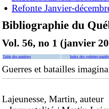
Refonte Janvier-décembr
Bibliographie du Qué
Vol. 56, no 1 (janvier 2
Table des matières
Index des vedettes-matièr
Guerres et batailles imagin
Lajeunesse, Martin, auteur