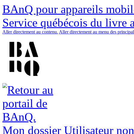
BAnQ pour appareils mobil
Service québécois du livre 
Aller directement au contenu.
Aller directement au menu des principal
Mon dossier
Utilisateur non