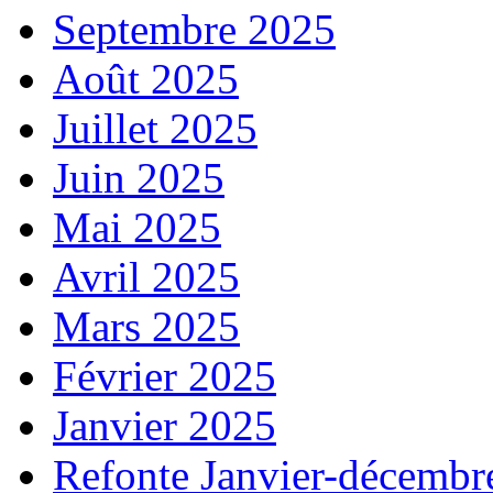
Septembre 2025
Août 2025
Juillet 2025
Juin 2025
Mai 2025
Avril 2025
Mars 2025
Février 2025
Janvier 2025
Refonte Janvier-décembr