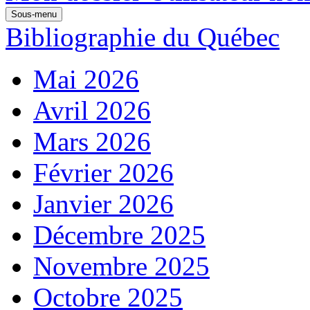
Sous-menu
Bibliographie du Québec
Mai 2026
Avril 2026
Mars 2026
Février 2026
Janvier 2026
Décembre 2025
Novembre 2025
Octobre 2025