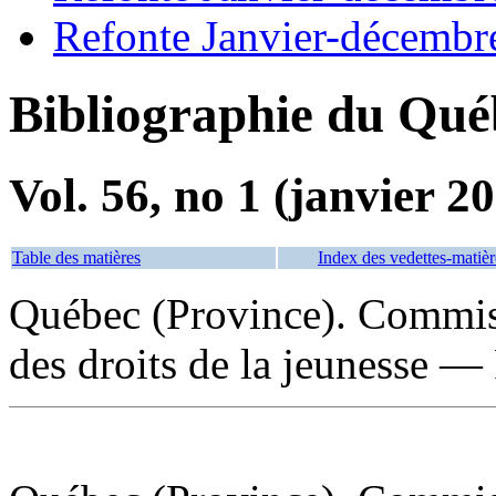
Refonte Janvier-décembr
Bibliographie du Qué
Vol. 56, no 1 (janvier 2
Table des matières
Index des vedettes-matièr
Québec (Province). Commiss
des droits de la jeunesse — 