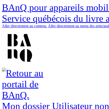
BAnQ pour appareils mobil
Service québécois du livre 
Aller directement au contenu.
Aller directement au menu des principal
Mon dossier
Utilisateur non