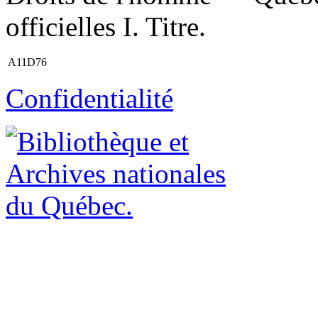
officielles I. Titre.
A11D76
Confidentialité