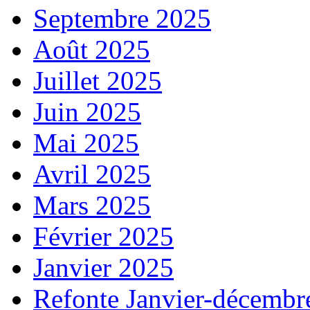
Septembre 2025
Août 2025
Juillet 2025
Juin 2025
Mai 2025
Avril 2025
Mars 2025
Février 2025
Janvier 2025
Refonte Janvier-décembr