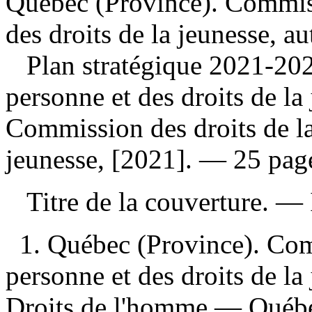
Québec (Province). Commiss
des droits de la jeunesse, a
Plan stratégique 2021-2
personne et des droits de l
Commission des droits de la
jeunesse, [2021]. — 25 pag
Titre de la couverture. —
1. Québec (Province). Com
personne et des droits de la
Droits de l'homme — Québec