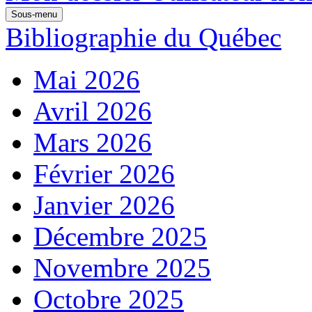
Sous-menu
Bibliographie du Québec
Mai 2026
Avril 2026
Mars 2026
Février 2026
Janvier 2026
Décembre 2025
Novembre 2025
Octobre 2025