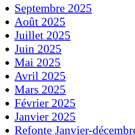
Septembre 2025
Août 2025
Juillet 2025
Juin 2025
Mai 2025
Avril 2025
Mars 2025
Février 2025
Janvier 2025
Refonte Janvier-décembr