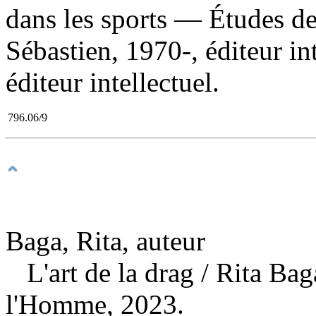
dans les sports — Études de
Sébastien, 1970-, éditeur in
éditeur intellectuel.
796.06/9
Baga, Rita, auteur
L'art de la drag
/ Rita Bag
l'Homme, 2023.