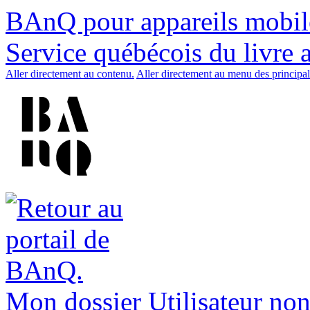
BAnQ pour appareils mobil
Service québécois du livre 
Aller directement au contenu.
Aller directement au menu des principal
Mon dossier
Utilisateur non