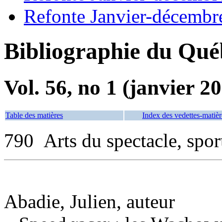
Refonte Janvier-décembr
Bibliographie du Qué
Vol. 56, no 1 (janvier 2
Table des matières
Index des vedettes-matièr
790 Arts du spectacle, sport
Abadie, Julien, auteur