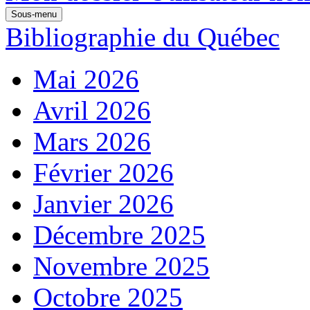
Sous-menu
Bibliographie du Québec
Mai 2026
Avril 2026
Mars 2026
Février 2026
Janvier 2026
Décembre 2025
Novembre 2025
Octobre 2025