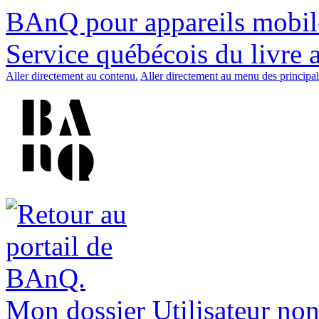
BAnQ pour appareils mobil
Service québécois du livre 
Aller directement au contenu.
Aller directement au menu des principal
Mon dossier
Utilisateur non