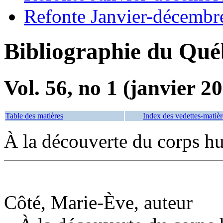
Refonte Janvier-décembr
Bibliographie du Qué
Vol. 56, no 1 (janvier 2
Table des matières
Index des vedettes-matièr
À la découverte du corps h
Côté, Marie-Ève, auteur