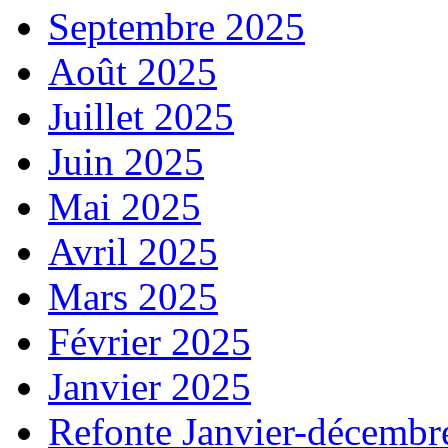
Septembre 2025
Août 2025
Juillet 2025
Juin 2025
Mai 2025
Avril 2025
Mars 2025
Février 2025
Janvier 2025
Refonte Janvier-décembr