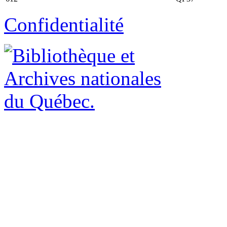
Confidentialité