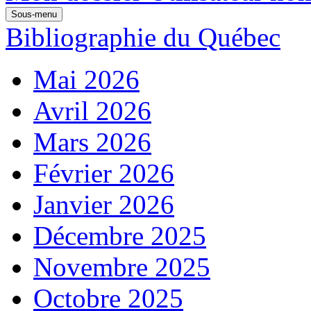
Sous-menu
Bibliographie du Québec
Mai 2026
Avril 2026
Mars 2026
Février 2026
Janvier 2026
Décembre 2025
Novembre 2025
Octobre 2025