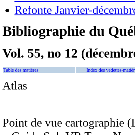
Refonte Janvier-décembr
Bibliographie du Qué
Vol. 55, no 12 (décembr
Table des matières
Index des vedettes-matièr
Atlas
Point de vue cartographie (