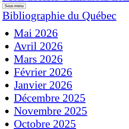
Sous-menu
Bibliographie du Québec
Mai 2026
Avril 2026
Mars 2026
Février 2026
Janvier 2026
Décembre 2025
Novembre 2025
Octobre 2025