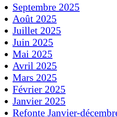
Septembre 2025
Août 2025
Juillet 2025
Juin 2025
Mai 2025
Avril 2025
Mars 2025
Février 2025
Janvier 2025
Refonte Janvier-décembr