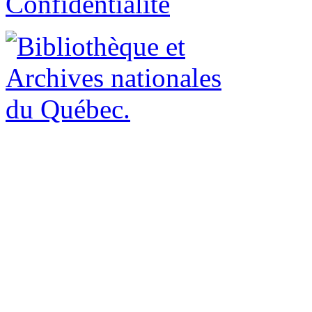
Confidentialité