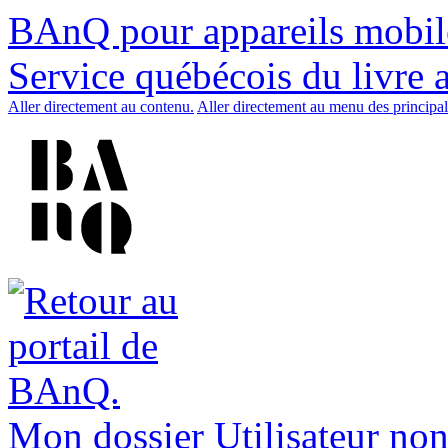
BAnQ pour appareils mobil
Service québécois du livre 
Aller directement au contenu.
Aller directement au menu des principal
Mon dossier
Utilisateur non