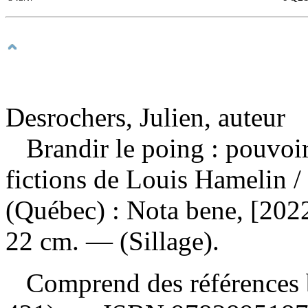
Desrochers, Julien, auteur
Brandir le poing : pouvoi
fictions de Louis Hamelin
/
(Québec) : Nota bene, [2022
22 cm. — (Sillage).
Comprend des références b