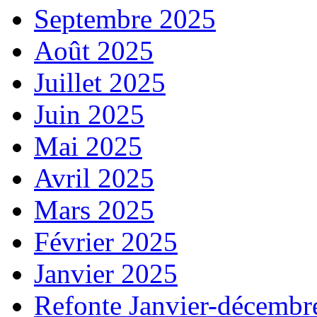
Septembre 2025
Août 2025
Juillet 2025
Juin 2025
Mai 2025
Avril 2025
Mars 2025
Février 2025
Janvier 2025
Refonte Janvier-décembr