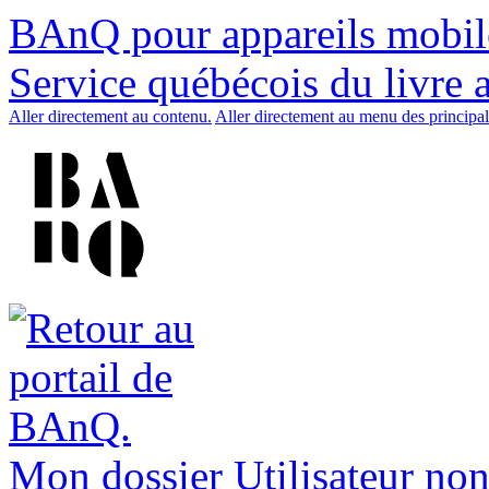
BAnQ pour appareils mobil
Service québécois du livre 
Aller directement au contenu.
Aller directement au menu des principal
Mon dossier
Utilisateur non