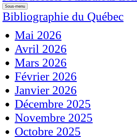
Sous-menu
Bibliographie du Québec
Mai 2026
Avril 2026
Mars 2026
Février 2026
Janvier 2026
Décembre 2025
Novembre 2025
Octobre 2025