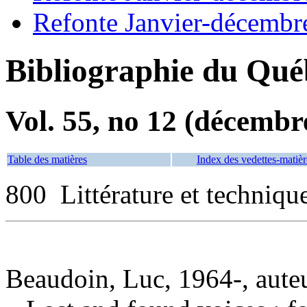
Refonte Janvier-décembr
Bibliographie du Qué
Vol. 55, no 12 (décembr
Table des matières
Index des vedettes-matièr
800 Littérature et technique
Beaudoin, Luc, 1964-, aute