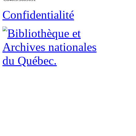
Confidentialité