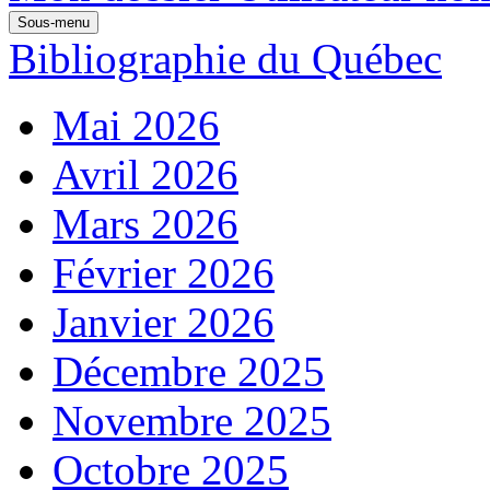
Sous-menu
Bibliographie du Québec
Mai 2026
Avril 2026
Mars 2026
Février 2026
Janvier 2026
Décembre 2025
Novembre 2025
Octobre 2025