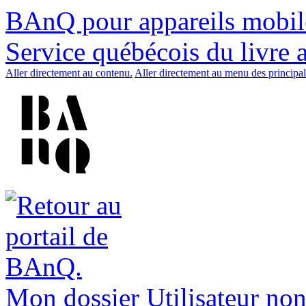
BAnQ pour appareils mobil
Service québécois du livre 
Aller directement au contenu.
Aller directement au menu des principal
Mon dossier
Utilisateur non