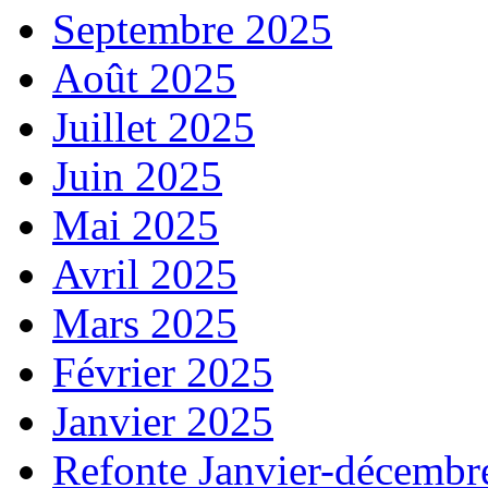
Septembre 2025
Août 2025
Juillet 2025
Juin 2025
Mai 2025
Avril 2025
Mars 2025
Février 2025
Janvier 2025
Refonte Janvier-décembr