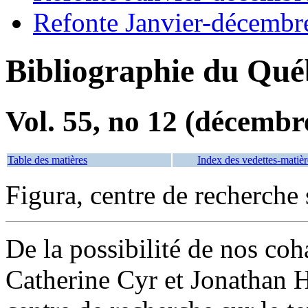
Refonte Janvier-décembr
Bibliographie du Qué
Vol. 55, no 12 (décembr
Table des matières
Index des vedettes-matièr
Figura, centre de recherche s
De la possibilité de nos coh
Catherine Cyr et Jonathan 