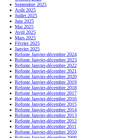
Septembre 2025
Août 2025
Juillet 2025
Juin 2025
Mai 2025
Avril 2025
Mars 2025
Février 2025
Janvier 2025
Refonte Janvier-décembre 2024
Refonte Janvier-décembre 2023
Refonte Janvier-décembre 2022
Refonte Janvier-décembre 2021
Refonte Janvier-décembre 2020
Refonte Janvier-décembre 2019
Refonte Janvier-décembre 2018
Refonte Janvier-décembre 2017
Refonte Janvier-décembre 2016
Refonte Janvier-décembre 2015
Refonte Janvier-décembre 2014
Refonte Janvier-décembre 2013
Refonte Janvier-décembre 2012
Refonte Janvier-décembre 2011
Refonte Janvier-décembre 2010
Refonte Janvier-décembre 2009