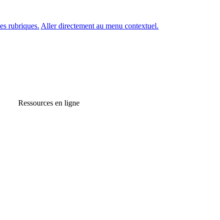
es rubriques.
Aller directement au menu contextuel.
Ressources en ligne