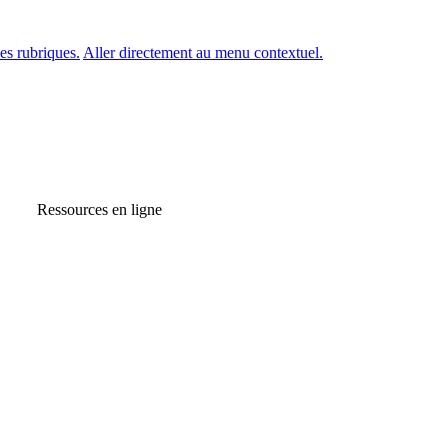
es rubriques.
Aller directement au menu contextuel.
Ressources en ligne