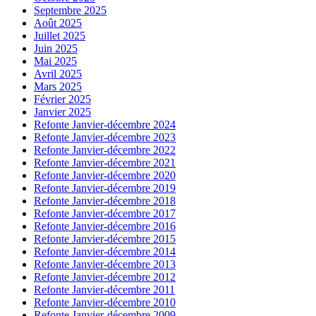
Septembre 2025
Août 2025
Juillet 2025
Juin 2025
Mai 2025
Avril 2025
Mars 2025
Février 2025
Janvier 2025
Refonte Janvier-décembre 2024
Refonte Janvier-décembre 2023
Refonte Janvier-décembre 2022
Refonte Janvier-décembre 2021
Refonte Janvier-décembre 2020
Refonte Janvier-décembre 2019
Refonte Janvier-décembre 2018
Refonte Janvier-décembre 2017
Refonte Janvier-décembre 2016
Refonte Janvier-décembre 2015
Refonte Janvier-décembre 2014
Refonte Janvier-décembre 2013
Refonte Janvier-décembre 2012
Refonte Janvier-décembre 2011
Refonte Janvier-décembre 2010
Refonte Janvier-décembre 2009