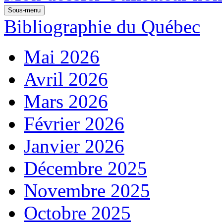
Sous-menu
Bibliographie du Québec
Mai 2026
Avril 2026
Mars 2026
Février 2026
Janvier 2026
Décembre 2025
Novembre 2025
Octobre 2025