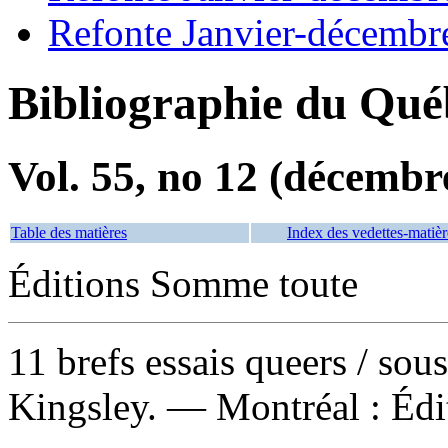
Refonte Janvier-décembr
Bibliographie du Qué
Vol. 55, no 12 (décembr
Table des matières
Index des vedettes-matièr
Éditions Somme toute
11 brefs essais queers
/ sou
Kingsley. — Montréal : Édi