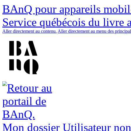
BAnQ pour appareils mobil
Service québécois du livre 
Aller directement au contenu.
Aller directement au menu des principal
Mon dossier
Utilisateur non