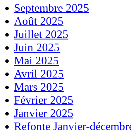
Septembre 2025
Août 2025
Juillet 2025
Juin 2025
Mai 2025
Avril 2025
Mars 2025
Février 2025
Janvier 2025
Refonte Janvier-décembr