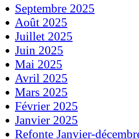
Septembre 2025
Août 2025
Juillet 2025
Juin 2025
Mai 2025
Avril 2025
Mars 2025
Février 2025
Janvier 2025
Refonte Janvier-décembr