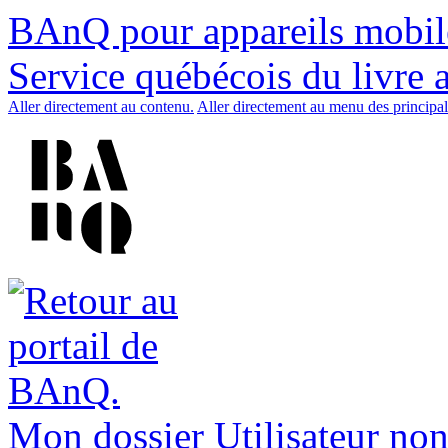
BAnQ pour appareils mobil
Service québécois du livre 
Aller directement au contenu.
Aller directement au menu des principal
Mon dossier
Utilisateur non