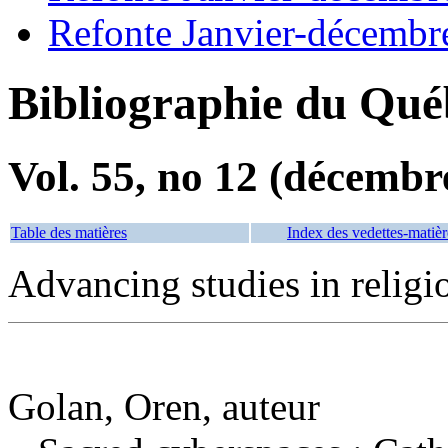
Refonte Janvier-décembr
Bibliographie du Qué
Vol. 55, no 12 (décembr
Table des matières
Index des vedettes-matièr
Advancing studies in religi
Golan, Oren, auteur