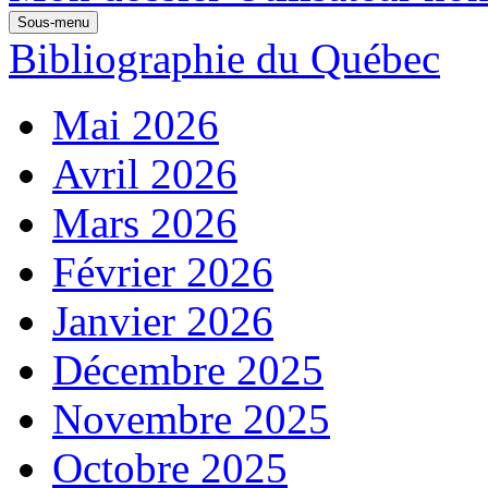
Sous-menu
Bibliographie du Québec
Mai 2026
Avril 2026
Mars 2026
Février 2026
Janvier 2026
Décembre 2025
Novembre 2025
Octobre 2025