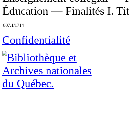
Éducation — Finalités I. Ti
807.1/1714
Confidentialité