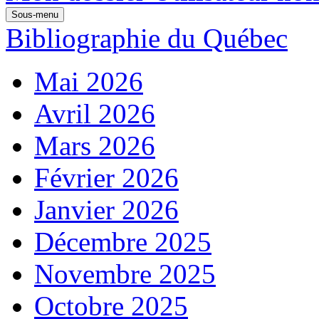
Sous-menu
Bibliographie du Québec
Mai 2026
Avril 2026
Mars 2026
Février 2026
Janvier 2026
Décembre 2025
Novembre 2025
Octobre 2025