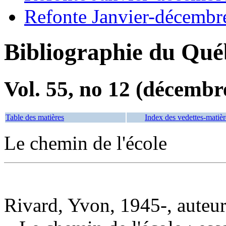
Refonte Janvier-décembr
Bibliographie du Qué
Vol. 55, no 12 (décembr
Table des matières
Index des vedettes-matièr
Le chemin de l'école
Rivard, Yvon, 1945-, auteu