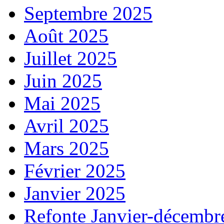
Septembre 2025
Août 2025
Juillet 2025
Juin 2025
Mai 2025
Avril 2025
Mars 2025
Février 2025
Janvier 2025
Refonte Janvier-décembr