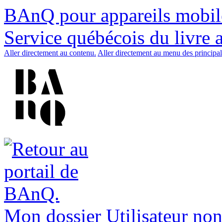
BAnQ pour appareils mobil
Service québécois du livre 
Aller directement au contenu.
Aller directement au menu des principal
Mon dossier
Utilisateur non