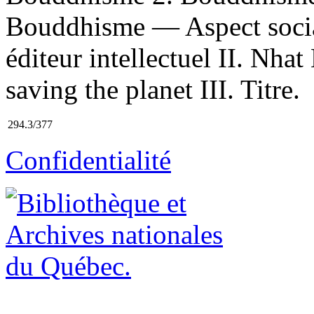
Bouddhisme — Aspect social
éditeur intellectuel II. Nha
saving the planet III. Titre.
294.3/377
Confidentialité