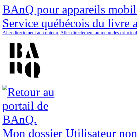
BAnQ pour appareils mobil
Service québécois du livre 
Aller directement au contenu.
Aller directement au menu des principal
Mon dossier
Utilisateur non