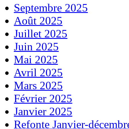
Septembre 2025
Août 2025
Juillet 2025
Juin 2025
Mai 2025
Avril 2025
Mars 2025
Février 2025
Janvier 2025
Refonte Janvier-décembr