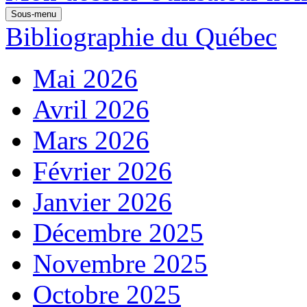
Sous-menu
Bibliographie du Québec
Mai 2026
Avril 2026
Mars 2026
Février 2026
Janvier 2026
Décembre 2025
Novembre 2025
Octobre 2025