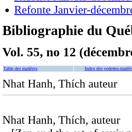
Refonte Janvier-décembr
Bibliographie du Qué
Vol. 55, no 12 (décembr
Table des matières
Index des vedettes-matièr
Nhat Hanh, Thích auteur
Nhat Hanh, Thích, auteur