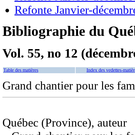
Refonte Janvier-décembr
Bibliographie du Qué
Vol. 55, no 12 (décembr
Table des matières
Index des vedettes-matièr
Grand chantier pour les fam
Québec (Province), auteur