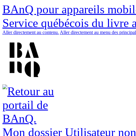
BAnQ pour appareils mobil
Service québécois du livre 
Aller directement au contenu.
Aller directement au menu des principal
Mon dossier
Utilisateur non