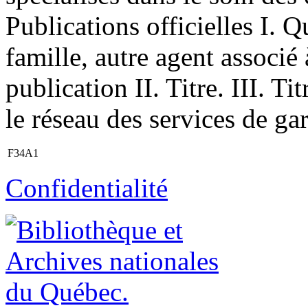
Publications officielles I. 
famille, autre agent associ
publication II. Titre. III. T
le réseau des services de gar
F34A1
Confidentialité