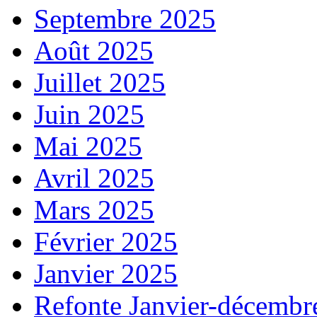
Septembre 2025
Août 2025
Juillet 2025
Juin 2025
Mai 2025
Avril 2025
Mars 2025
Février 2025
Janvier 2025
Refonte Janvier-décembr