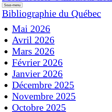
Sous-menu
Bibliographie du Québec
Mai 2026
Avril 2026
Mars 2026
Février 2026
Janvier 2026
Décembre 2025
Novembre 2025
Octobre 2025