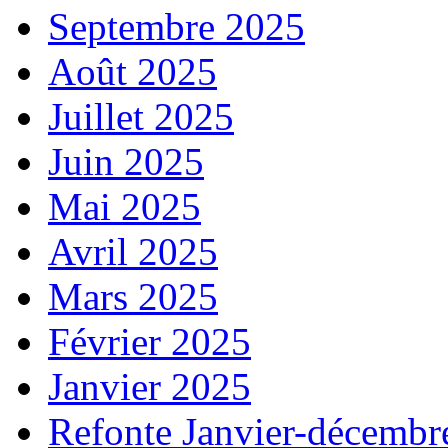
Septembre 2025
Août 2025
Juillet 2025
Juin 2025
Mai 2025
Avril 2025
Mars 2025
Février 2025
Janvier 2025
Refonte Janvier-décembr