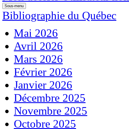
Sous-menu
Bibliographie du Québec
Mai 2026
Avril 2026
Mars 2026
Février 2026
Janvier 2026
Décembre 2025
Novembre 2025
Octobre 2025