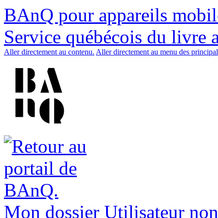
BAnQ pour appareils mobil
Service québécois du livre 
Aller directement au contenu.
Aller directement au menu des principal
Mon dossier
Utilisateur non