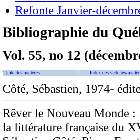
Refonte Janvier-décembr
Bibliographie du Qué
Vol. 55, no 12 (décembr
Table des matières
Index des vedettes-matièr
Côté, Sébastien, 1974- édite
Rêver le Nouveau Monde : l
la littérature française du X