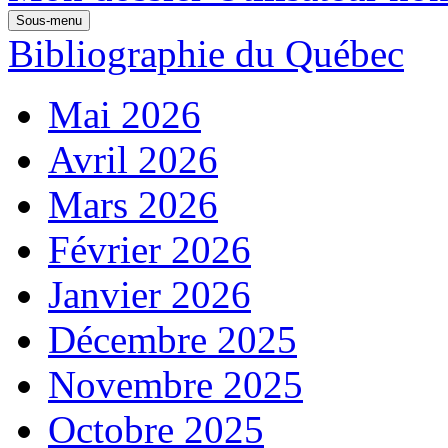
Sous-menu
Bibliographie du Québec
Mai 2026
Avril 2026
Mars 2026
Février 2026
Janvier 2026
Décembre 2025
Novembre 2025
Octobre 2025