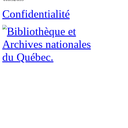
Confidentialité