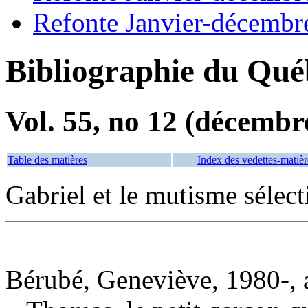
Refonte Janvier-décembr
Bibliographie du Qué
Vol. 55, no 12 (décembr
Table des matières
Index des vedettes-matièr
Gabriel et le mutisme sélect
Bérubé, Geneviève, 1980-, 