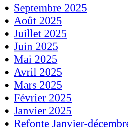
Septembre 2025
Août 2025
Juillet 2025
Juin 2025
Mai 2025
Avril 2025
Mars 2025
Février 2025
Janvier 2025
Refonte Janvier-décembr