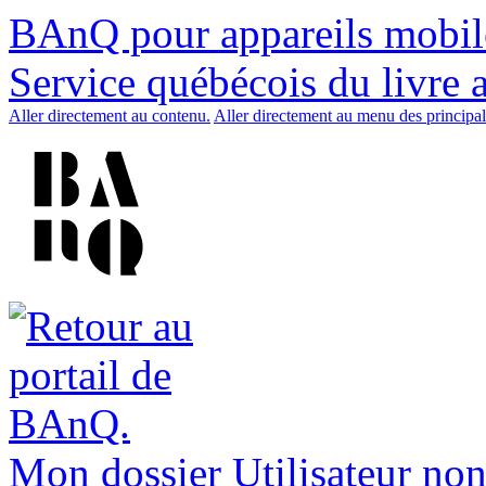
BAnQ pour appareils mobil
Service québécois du livre 
Aller directement au contenu.
Aller directement au menu des principal
Mon dossier
Utilisateur non