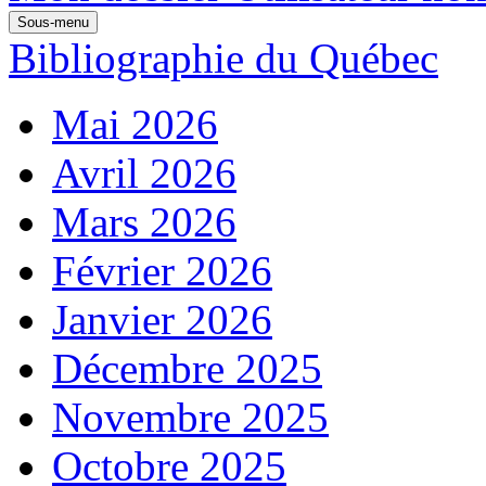
Sous-menu
Bibliographie du Québec
Mai 2026
Avril 2026
Mars 2026
Février 2026
Janvier 2026
Décembre 2025
Novembre 2025
Octobre 2025