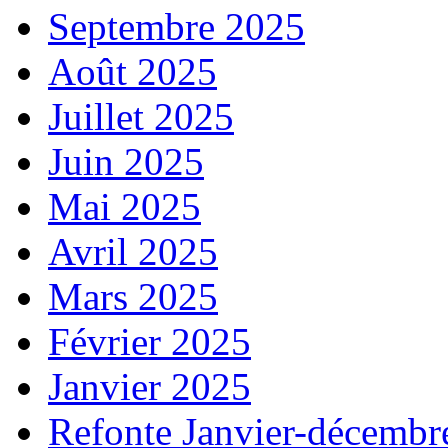
Septembre 2025
Août 2025
Juillet 2025
Juin 2025
Mai 2025
Avril 2025
Mars 2025
Février 2025
Janvier 2025
Refonte Janvier-décembr