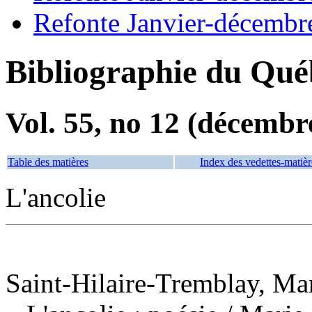
Refonte Janvier-décembr
Bibliographie du Qué
Vol. 55, no 12 (décembr
Table des matières
Index des vedettes-matièr
L'ancolie
Saint-Hilaire-Tremblay, Mar