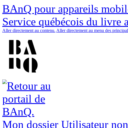
BAnQ pour appareils mobil
Service québécois du livre 
Aller directement au contenu.
Aller directement au menu des principal
Mon dossier
Utilisateur non