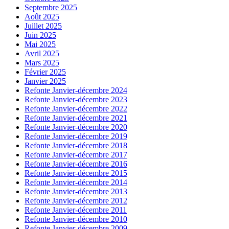
Septembre 2025
Août 2025
Juillet 2025
Juin 2025
Mai 2025
Avril 2025
Mars 2025
Février 2025
Janvier 2025
Refonte Janvier-décembre 2024
Refonte Janvier-décembre 2023
Refonte Janvier-décembre 2022
Refonte Janvier-décembre 2021
Refonte Janvier-décembre 2020
Refonte Janvier-décembre 2019
Refonte Janvier-décembre 2018
Refonte Janvier-décembre 2017
Refonte Janvier-décembre 2016
Refonte Janvier-décembre 2015
Refonte Janvier-décembre 2014
Refonte Janvier-décembre 2013
Refonte Janvier-décembre 2012
Refonte Janvier-décembre 2011
Refonte Janvier-décembre 2010
Refonte Janvier-décembre 2009