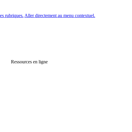
es rubriques.
Aller directement au menu contextuel.
Ressources en ligne