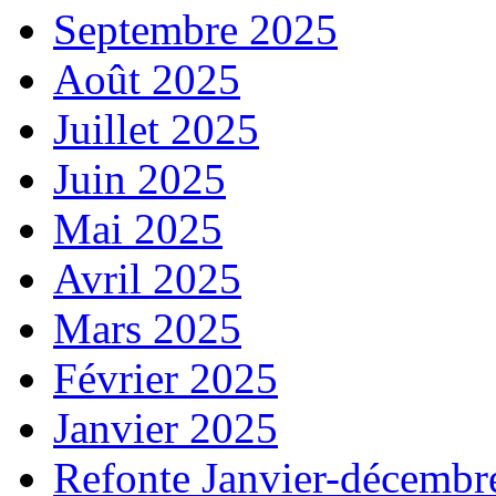
Septembre 2025
Août 2025
Juillet 2025
Juin 2025
Mai 2025
Avril 2025
Mars 2025
Février 2025
Janvier 2025
Refonte Janvier-décembr