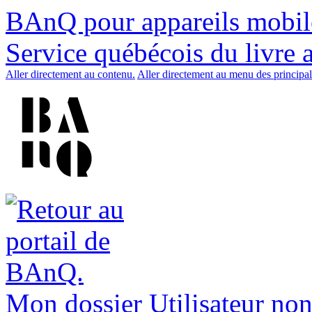
BAnQ pour appareils mobil
Service québécois du livre 
Aller directement au contenu.
Aller directement au menu des principal
Mon dossier
Utilisateur non