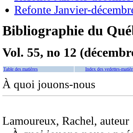
Refonte Janvier-décembr
Bibliographie du Qué
Vol. 55, no 12 (décembr
Table des matières
Index des vedettes-matièr
À quoi jouons-nous
Lamoureux, Rachel, auteur