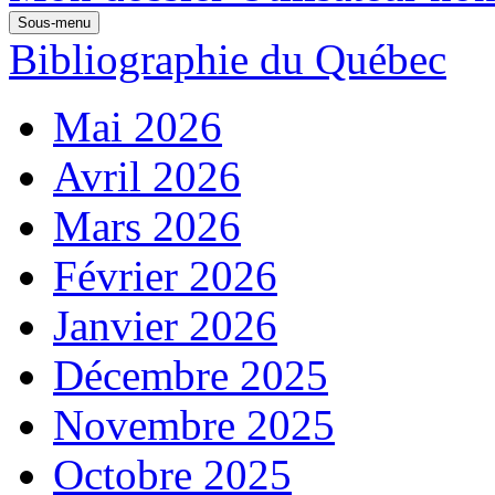
Sous-menu
Bibliographie du Québec
Mai 2026
Avril 2026
Mars 2026
Février 2026
Janvier 2026
Décembre 2025
Novembre 2025
Octobre 2025