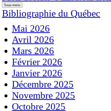
Sous-menu
Bibliographie du Québec
Mai 2026
Avril 2026
Mars 2026
Février 2026
Janvier 2026
Décembre 2025
Novembre 2025
Octobre 2025