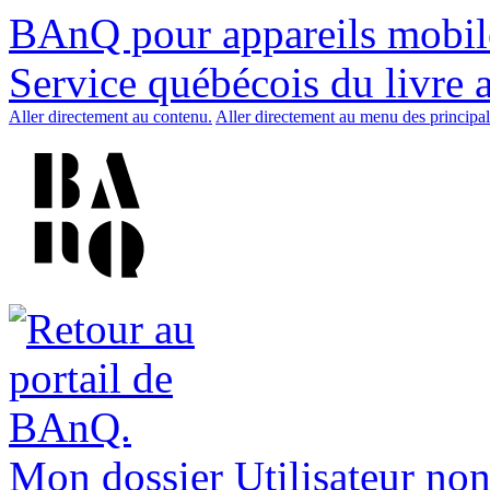
BAnQ pour appareils mobil
Service québécois du livre 
Aller directement au contenu.
Aller directement au menu des principal
Mon dossier
Utilisateur non