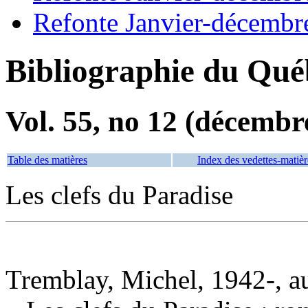
Refonte Janvier-décembr
Bibliographie du Qué
Vol. 55, no 12 (décembr
Table des matières
Index des vedettes-matièr
Les clefs du Paradise
Tremblay, Michel, 1942-, a