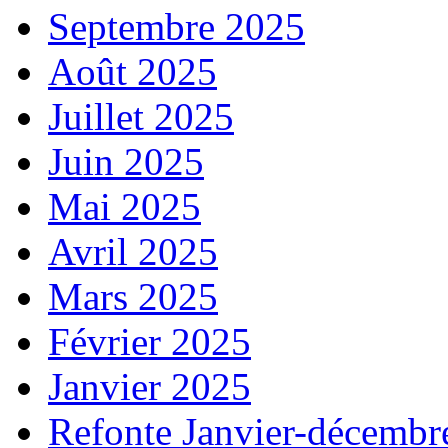
Septembre 2025
Août 2025
Juillet 2025
Juin 2025
Mai 2025
Avril 2025
Mars 2025
Février 2025
Janvier 2025
Refonte Janvier-décembr