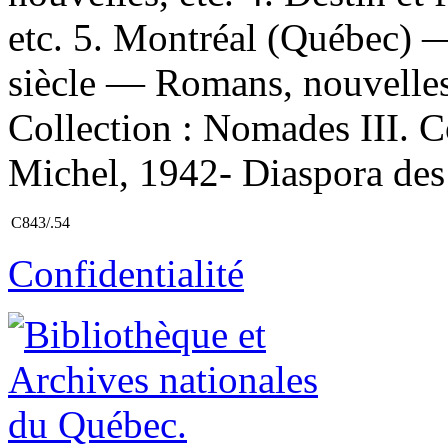
etc. 5. Montréal (Québec) 
siècle — Romans, nouvelles,
Collection : Nomades III. C
Michel, 1942- Diaspora des
C843/.54
Confidentialité