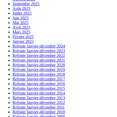
Septembre 2025
Août 2025
Juillet 2025
Juin 2025
Mai 2025
Avril 2025
Mars 2025
Février 2025
Janvier 2025
Refonte Janvier-décembre 2024
Refonte Janvier-décembre 2023
Refonte Janvier-décembre 2022
Refonte Janvier-décembre 2021
Refonte Janvier-décembre 2020
Refonte Janvier-décembre 2019
Refonte Janvier-décembre 2018
Refonte Janvier-décembre 2017
Refonte Janvier-décembre 2016
Refonte Janvier-décembre 2015
Refonte Janvier-décembre 2014
Refonte Janvier-décembre 2013
Refonte Janvier-décembre 2012
Refonte Janvier-décembre 2011
Refonte Janvier-décembre 2010
Refonte Janvier-décembre 2009