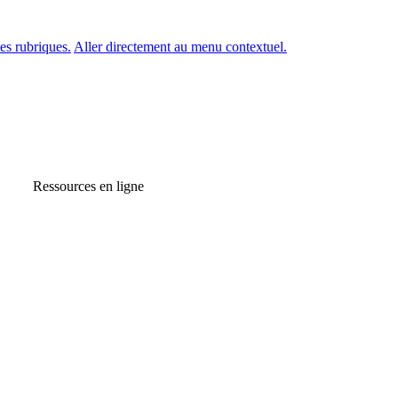
es rubriques.
Aller directement au menu contextuel.
Ressources en ligne