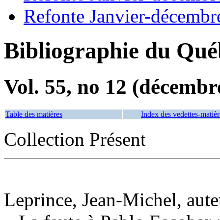
Refonte Janvier-décembr
Bibliographie du Qué
Vol. 55, no 12 (décembr
Table des matières
Index des vedettes-matièr
Collection Présent
Leprince, Jean-Michel, aute