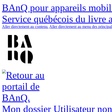
BAnQ pour appareils mobil
Service québécois du livre 
Aller directement au contenu.
Aller directement au menu des principal
Mon dossier
Utilisateur non