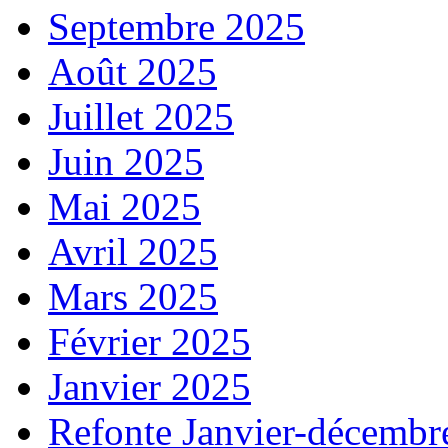
Septembre 2025
Août 2025
Juillet 2025
Juin 2025
Mai 2025
Avril 2025
Mars 2025
Février 2025
Janvier 2025
Refonte Janvier-décembr