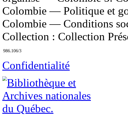
Colombie — Politique et g
Colombie — Conditions soci
Collection : Collection Prés
986.106/3
Confidentialité