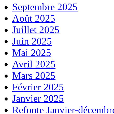
Septembre 2025
Août 2025
Juillet 2025
Juin 2025
Mai 2025
Avril 2025
Mars 2025
Février 2025
Janvier 2025
Refonte Janvier-décembr