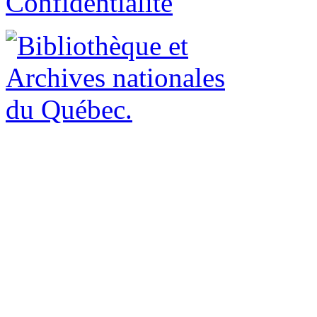
Confidentialité