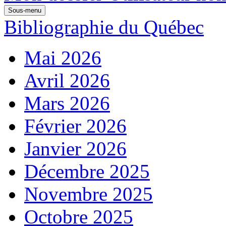
Sous-menu
Bibliographie du Québec
Mai 2026
Avril 2026
Mars 2026
Février 2026
Janvier 2026
Décembre 2025
Novembre 2025
Octobre 2025