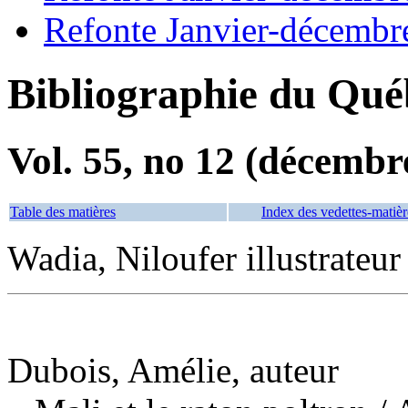
Refonte Janvier-décembr
Bibliographie du Qué
Vol. 55, no 12 (décembr
Table des matières
Index des vedettes-matièr
Wadia, Niloufer illustrateur
Dubois, Amélie, auteur