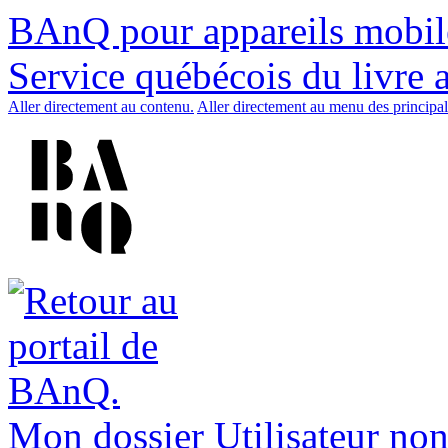
BAnQ pour appareils mobil
Service québécois du livre 
Aller directement au contenu.
Aller directement au menu des principal
Mon dossier
Utilisateur non