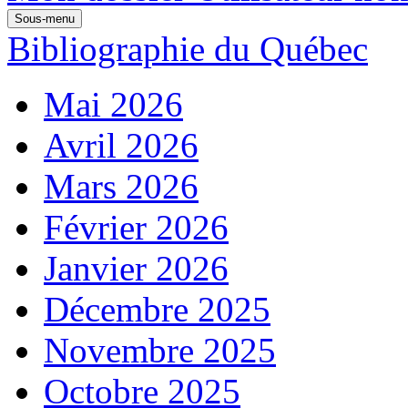
Sous-menu
Bibliographie du Québec
Mai 2026
Avril 2026
Mars 2026
Février 2026
Janvier 2026
Décembre 2025
Novembre 2025
Octobre 2025