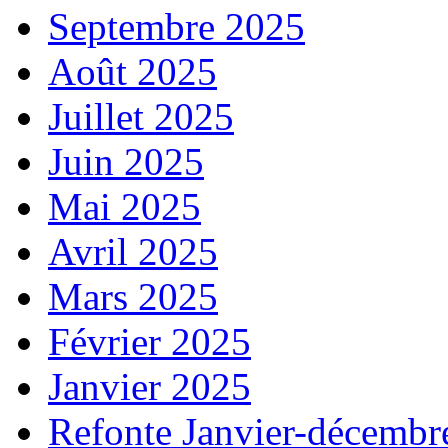
Septembre 2025
Août 2025
Juillet 2025
Juin 2025
Mai 2025
Avril 2025
Mars 2025
Février 2025
Janvier 2025
Refonte Janvier-décembr