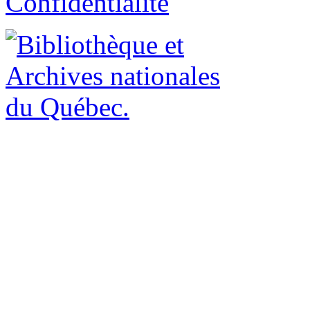
Confidentialité