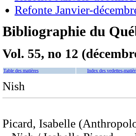
Refonte Janvier-décembr
Bibliographie du Qué
Vol. 55, no 12 (décembr
Table des matières
Index des vedettes-matièr
Nish
Picard, Isabelle (Anthropol