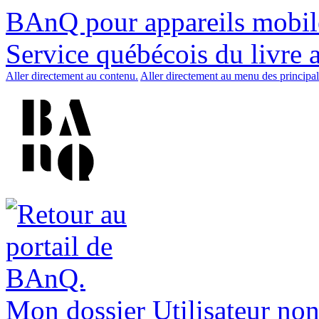
BAnQ pour appareils mobil
Service québécois du livre 
Aller directement au contenu.
Aller directement au menu des principal
Mon dossier
Utilisateur non