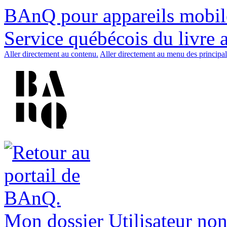
BAnQ pour appareils mobil
Service québécois du livre 
Aller directement au contenu.
Aller directement au menu des principal
Mon dossier
Utilisateur non