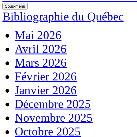
Sous-menu
Bibliographie du Québec
Mai 2026
Avril 2026
Mars 2026
Février 2026
Janvier 2026
Décembre 2025
Novembre 2025
Octobre 2025