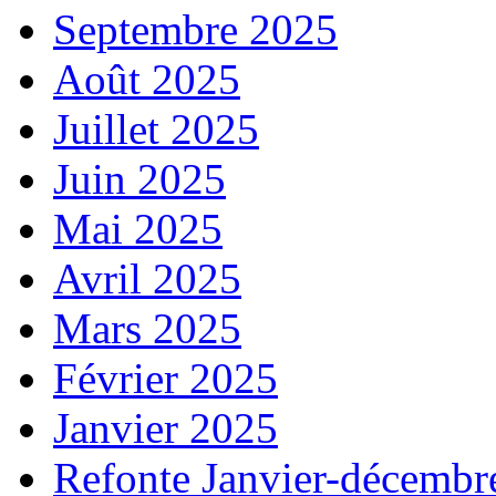
Septembre 2025
Août 2025
Juillet 2025
Juin 2025
Mai 2025
Avril 2025
Mars 2025
Février 2025
Janvier 2025
Refonte Janvier-décembr