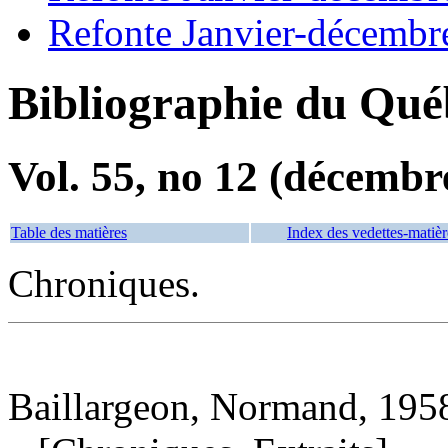
Refonte Janvier-décembr
Bibliographie du Qué
Vol. 55, no 12 (décembr
Table des matières
Index des vedettes-matièr
Chroniques.
Baillargeon, Normand, 1958