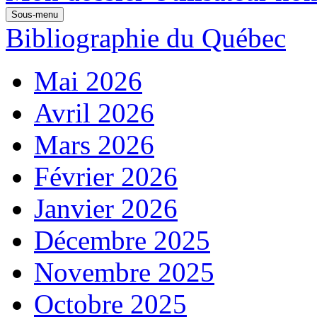
Sous-menu
Bibliographie du Québec
Mai 2026
Avril 2026
Mars 2026
Février 2026
Janvier 2026
Décembre 2025
Novembre 2025
Octobre 2025