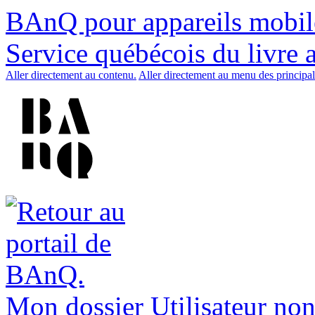
BAnQ pour appareils mobil
Service québécois du livre 
Aller directement au contenu.
Aller directement au menu des principal
Mon dossier
Utilisateur non