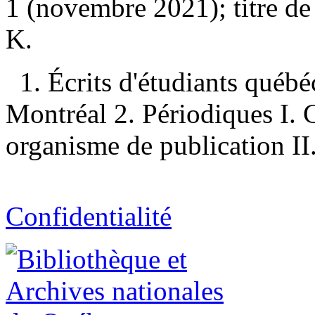
1 (novembre 2021); titre de
K.
1. Écrits d'étudiants qué
Montréal 2. Périodiques I.
organisme de publication II.
Confidentialité