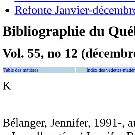
Refonte Janvier-décembr
Bibliographie du Qué
Vol. 55, no 12 (décembr
Table des matières
Index des vedettes-matièr
K
Bélanger, Jennifer, 1991-, a