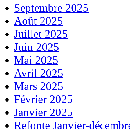
Septembre 2025
Août 2025
Juillet 2025
Juin 2025
Mai 2025
Avril 2025
Mars 2025
Février 2025
Janvier 2025
Refonte Janvier-décembr