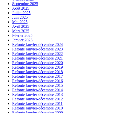
Septembre 2025
Août 2025
Juillet 2025
Juin 2025
Mai 2025
Avril 2025
Mars 2025
Février 2025
Janvier 2025
Refonte Janvier-décembre 2024
Refonte Janvier-décembre 2023
Refonte Janvier-décembre 2022
Refonte Janvier-décembre 2021
Refonte Janvier-décembre 2020
Refonte Janvier-décembre 2019
Refonte Janvier-décembre 2018
Refonte Janvier-décembre 2017
Refonte Janvier-décembre 2016
Refonte Janvier-décembre 2015
Refonte Janvier-décembre 2014
Refonte Janvier-décembre 2013
Refonte Janvier-décembre 2012
Refonte Janvier-décembre 2011
Refonte Janvier-décembre 2010
Refonte Janvier-décembre 2009