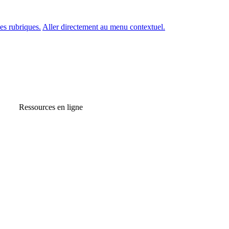
es rubriques.
Aller directement au menu contextuel.
Ressources en ligne