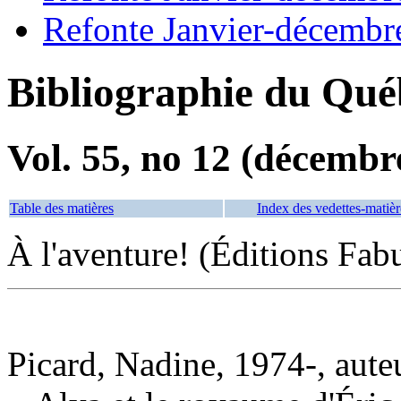
Refonte Janvier-décembr
Bibliographie du Qué
Vol. 55, no 12 (décembr
Table des matières
Index des vedettes-matièr
À l'aventure! (Éditions Fabu
Picard, Nadine, 1974-, aute