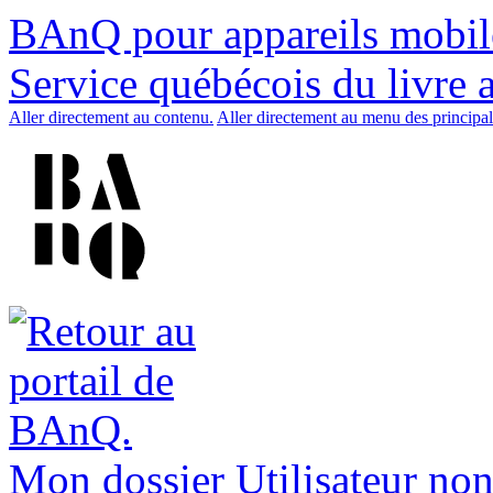
BAnQ pour appareils mobil
Service québécois du livre 
Aller directement au contenu.
Aller directement au menu des principal
Mon dossier
Utilisateur non