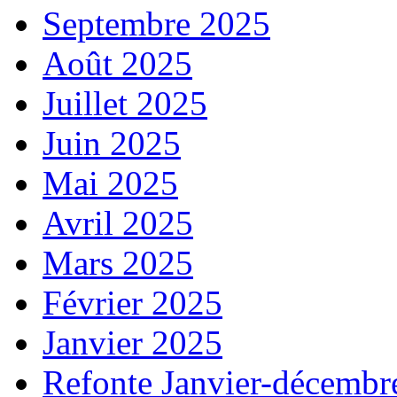
Septembre 2025
Août 2025
Juillet 2025
Juin 2025
Mai 2025
Avril 2025
Mars 2025
Février 2025
Janvier 2025
Refonte Janvier-décembr