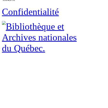
Confidentialité