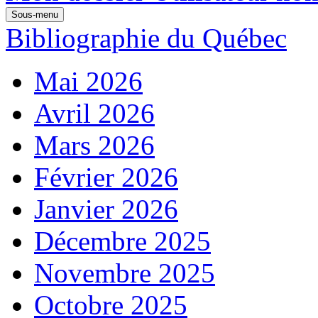
Sous-menu
Bibliographie du Québec
Mai 2026
Avril 2026
Mars 2026
Février 2026
Janvier 2026
Décembre 2025
Novembre 2025
Octobre 2025