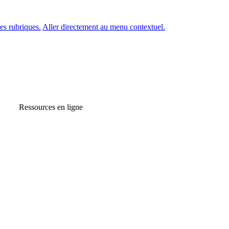
es rubriques.
Aller directement au menu contextuel.
Ressources en ligne