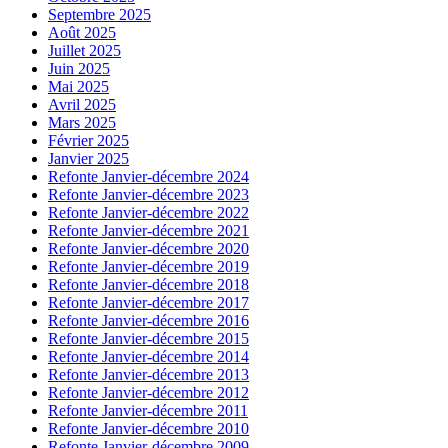
Septembre 2025
Août 2025
Juillet 2025
Juin 2025
Mai 2025
Avril 2025
Mars 2025
Février 2025
Janvier 2025
Refonte Janvier-décembre 2024
Refonte Janvier-décembre 2023
Refonte Janvier-décembre 2022
Refonte Janvier-décembre 2021
Refonte Janvier-décembre 2020
Refonte Janvier-décembre 2019
Refonte Janvier-décembre 2018
Refonte Janvier-décembre 2017
Refonte Janvier-décembre 2016
Refonte Janvier-décembre 2015
Refonte Janvier-décembre 2014
Refonte Janvier-décembre 2013
Refonte Janvier-décembre 2012
Refonte Janvier-décembre 2011
Refonte Janvier-décembre 2010
Refonte Janvier-décembre 2009