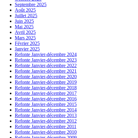
Septembre 2025
Août 2025
Juillet 2025
Juin 2025
Mai 2025
Avril 2025
Mars 2025
Février 2025
Janvier 2025
Refonte Janvier-décembre 2024
Refonte Janvier-décembre 2023
Refonte Janvier-décembre 2022
Refonte Janvier-décembre 2021
Refonte Janvier-décembre 2020
Refonte Janvier-décembre 2019
Refonte Janvier-décembre 2018
Refonte Janvier-décembre 2017
Refonte Janvier-décembre 2016
Refonte Janvier-décembre 2015
Refonte Janvier-décembre 2014
Refonte Janvier-décembre 2013
Refonte Janvier-décembre 2012
Refonte Janvier-décembre 2011
Refonte Janvier-décembre 2010
Refonte Janvier-décembre 2009