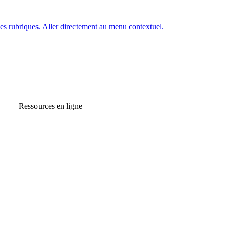
es rubriques.
Aller directement au menu contextuel.
Ressources en ligne