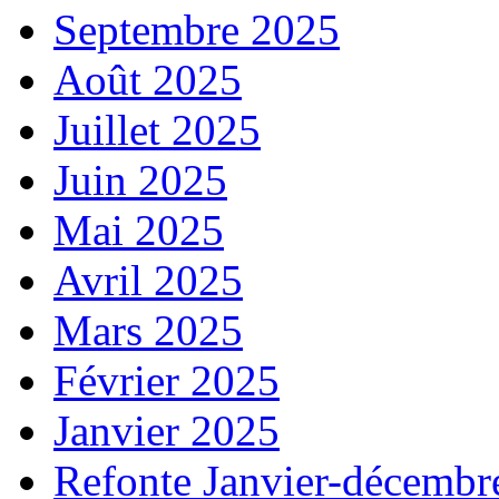
Septembre 2025
Août 2025
Juillet 2025
Juin 2025
Mai 2025
Avril 2025
Mars 2025
Février 2025
Janvier 2025
Refonte Janvier-décembr