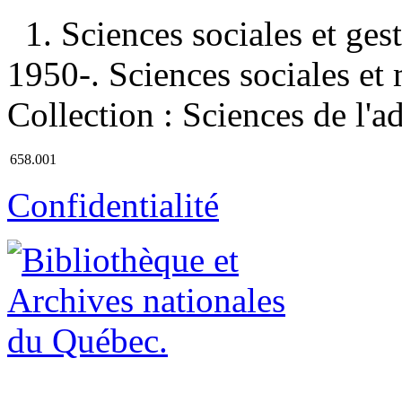
1. Sciences sociales et ges
1950-. Sciences sociales et 
Collection : Sciences de l'a
658.001
Confidentialité