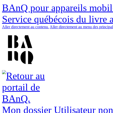
BAnQ pour appareils mobil
Service québécois du livre 
Aller directement au contenu.
Aller directement au menu des principal
Mon dossier
Utilisateur non