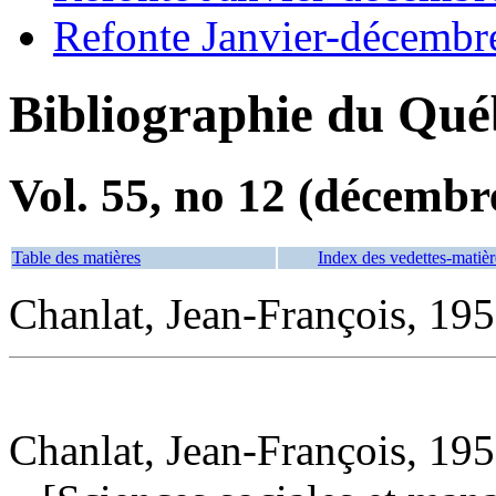
Refonte Janvier-décembr
Bibliographie du Qué
Vol. 55, no 12 (décembr
Table des matières
Index des vedettes-matièr
Chanlat, Jean-François, 195
Chanlat, Jean-François, 195