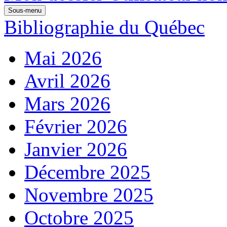
Sous-menu
Bibliographie du Québec
Mai 2026
Avril 2026
Mars 2026
Février 2026
Janvier 2026
Décembre 2025
Novembre 2025
Octobre 2025