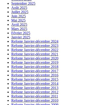
Septembre 2025
Août 2025
Juillet 2025
Juin 2025
Mai 2025
Avril 2025
Mars 2025
Février 2025
Janvier 2025
Refonte Janvier-décembre 2024
Refonte Janvier-décembre 2023
Refonte Janvier-décembre 2022
Refonte Janvier-décembre 2021
Refonte Janvier-décembre 2020
Refonte Janvier-décembre 2019
Refonte Janvier-décembre 2018
Refonte Janvier-décembre 2017
Refonte Janvier-décembre 2016
Refonte Janvier-décembre 2015
Refonte Janvier-décembre 2014
Refonte Janvier-décembre 2013
Refonte Janvier-décembre 2012
Refonte Janvier-décembre 2011
Refonte Janvier-décembre 2010
Refonte Janvier-décembre 2009