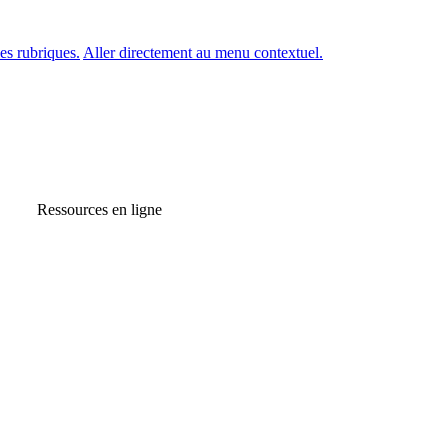
es rubriques.
Aller directement au menu contextuel.
Ressources en ligne