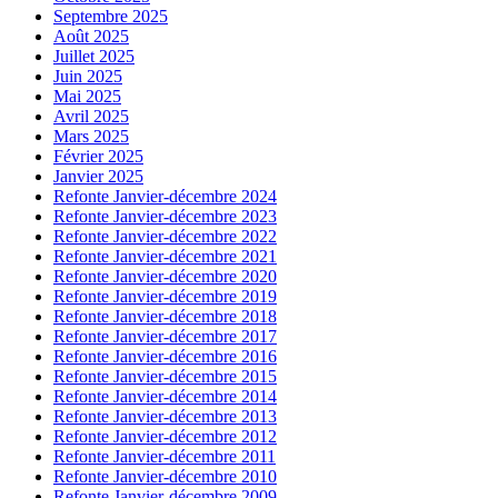
Septembre 2025
Août 2025
Juillet 2025
Juin 2025
Mai 2025
Avril 2025
Mars 2025
Février 2025
Janvier 2025
Refonte Janvier-décembre 2024
Refonte Janvier-décembre 2023
Refonte Janvier-décembre 2022
Refonte Janvier-décembre 2021
Refonte Janvier-décembre 2020
Refonte Janvier-décembre 2019
Refonte Janvier-décembre 2018
Refonte Janvier-décembre 2017
Refonte Janvier-décembre 2016
Refonte Janvier-décembre 2015
Refonte Janvier-décembre 2014
Refonte Janvier-décembre 2013
Refonte Janvier-décembre 2012
Refonte Janvier-décembre 2011
Refonte Janvier-décembre 2010
Refonte Janvier-décembre 2009