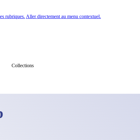
es rubriques.
Aller directement au menu contextuel.
Collections
b