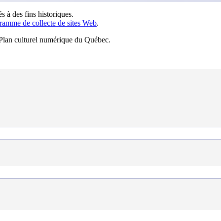
s à des fins historiques.
ramme de collecte de sites Web
.
u Plan culturel numérique du Québec.