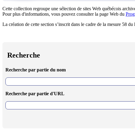
Cette collection regroupe une sélection de sites Web québécois archivé
Pour plus d'informations, vous pouvez consulter la page Web du
Prog
La création de cette section s’inscrit dans le cadre de la mesure 58 d
Recherche
Recherche par partie du nom
Recherche par partie d'URL