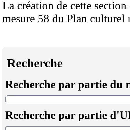
La création de cette section 
mesure 58 du Plan culturel
Recherche
Recherche par partie du
Recherche par partie d'