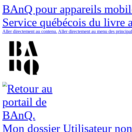
BAnQ pour appareils mobil
Service québécois du livre 
Aller directement au contenu.
Aller directement au menu des principal
Mon dossier
Utilisateur non