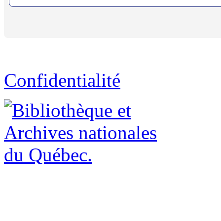
Confidentialité