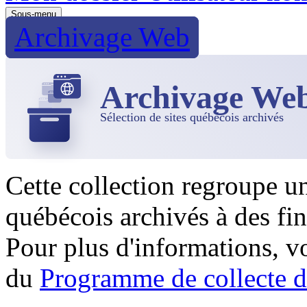
Sous-menu
Archivage Web
Archivage We
Sélection de sites québécois archivés
Cette collection regroupe u
québécois archivés à des fin
Pour plus d'informations, 
du
Programme de collecte d